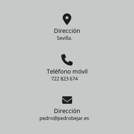
Dirección
Sevilla.
Teléfono móvil
722 823 674
Dirección
pedro@pedrobejar.es