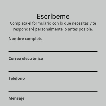
Escríbeme
Completa el formulario con lo que necesitas y te
responderé personalmente lo antes posible.
Nombre completo
Correo electrónico
Telefono
Mensaje