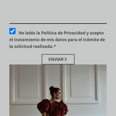
He leído la Política de Privacidad y acepto
el tratamiento de mis datos para el trámite de
la solicitud realizada.*
ENVIAR